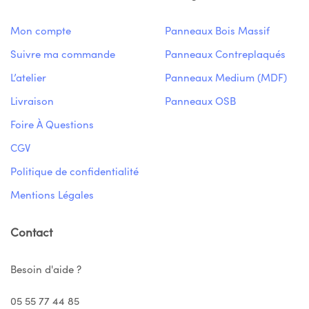
Mon compte
Panneaux Bois Massif
Suivre ma commande
Panneaux Contreplaqués
L’atelier
Panneaux Medium (MDF)
Livraison
Panneaux OSB
Foire À Questions
CGV
Politique de confidentialité
Mentions Légales
Contact
Besoin d'aide ?
05 55 77 44 85