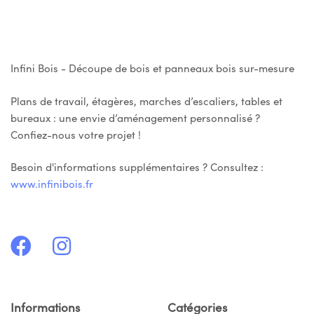
Infini Bois - Découpe de bois et panneaux bois sur-mesure
Plans de travail, étagères, marches d’escaliers, tables et
bureaux : une envie d’aménagement personnalisé ?
Confiez-nous votre projet !
Besoin d'informations supplémentaires ? Consultez :
www.infinibois.fr
Informations
Catégories