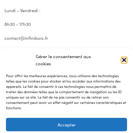
Lundi - Vendredi :
8h30 - 17h30
contact@infinibois.fr
Gérer le consentement aux
cookies
Pour offrir les meilleures expériences, nous utilisons des technologies
telles que les cookies pour stocker et/ou accéder aux informations des
appareils. Le fait de consentir à ces technologies nous permettra de
traiter des données telles que le comportement de navigation ou les ID
uniques sur ce site. Le fait de ne pas consentir ou de retirer son
consentement peut avoir un effet négatif sur certaines caractéristiques et
fonctions.
© 2025 Infini Bois
Accepter