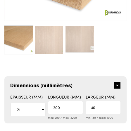
Dimensions (millimètres)
ÉPAISSEUR (MM)
LONGUEUR (MM)
LARGEUR (MM)
min: 200 / max: 2200
min: 40 / max: 1000