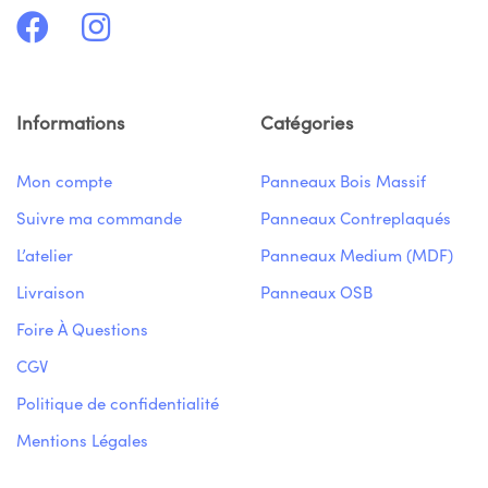
Informations
Catégories
Mon compte
Panneaux Bois Massif
Suivre ma commande
Panneaux Contreplaqués
L’atelier
Panneaux Medium (MDF)
Livraison
Panneaux OSB
Foire À Questions
CGV
Politique de confidentialité
Mentions Légales