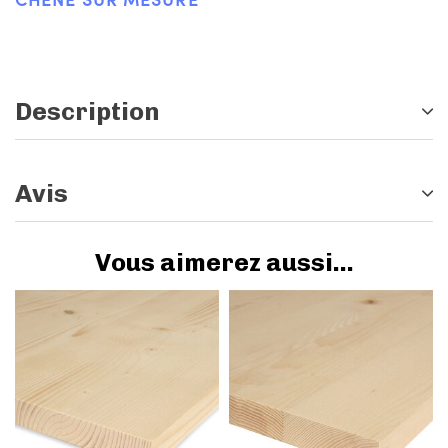
Description
Avis
Vous aimerez aussi...