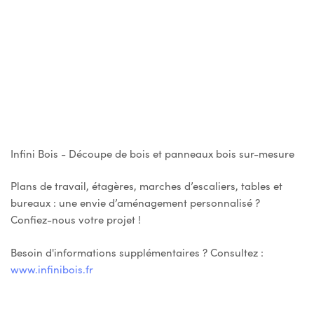
Infini Bois - Découpe de bois et panneaux bois sur-mesure
Plans de travail, étagères, marches d’escaliers, tables et
bureaux : une envie d’aménagement personnalisé ?
Confiez-nous votre projet !
Besoin d'informations supplémentaires ? Consultez :
www.infinibois.fr