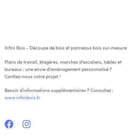
Infini Bois - Découpe de bois et panneaux bois sur-mesure
Plans de travail, étagères, marches d’escaliers, tables et
bureaux : une envie d’aménagement personnalisé ?
Confiez-nous votre projet !
Besoin d'informations supplémentaires ? Consultez :
www.infinibois.fr