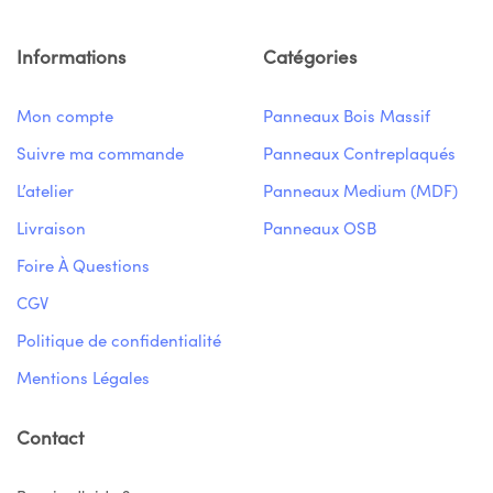
Informations
Catégories
Mon compte
Panneaux Bois Massif
Suivre ma commande
Panneaux Contreplaqués
L’atelier
Panneaux Medium (MDF)
Livraison
Panneaux OSB
Foire À Questions
CGV
Politique de confidentialité
Mentions Légales
Contact