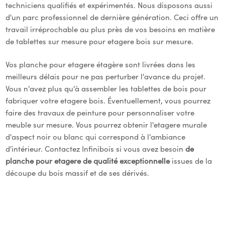
techniciens qualifiés et expérimentés. Nous disposons aussi
d'un parc professionnel de dernière génération. Ceci offre un
travail irréprochable au plus près de vos besoins en matière
de tablettes sur mesure pour etagere bois sur mesure.
Vos planche pour etagere étagère sont livrées dans les
meilleurs délais pour ne pas perturber l'avance du projet.
Vous n'avez plus qu'à assembler les tablettes de bois pour
fabriquer votre etagere bois. Éventuellement, vous pourrez
faire des travaux de peinture pour personnaliser votre
meuble sur mesure. Vous pourrez obtenir l'etagere murale
d'aspect noir ou blanc qui correspond à l'ambiance
d'intérieur. Contactez Infinibois si vous avez besoin
de
planche pour etagere de qualité exceptionnelle
issues de la
découpe du bois massif et de ses dérivés.