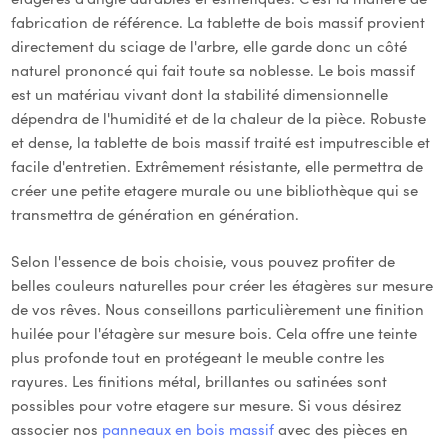
fabrication de référence. La tablette de bois massif provient
directement du sciage de l'arbre, elle garde donc un côté
naturel prononcé qui fait toute sa noblesse. Le bois massif
est un matériau vivant dont la stabilité dimensionnelle
dépendra de l'humidité et de la chaleur de la pièce. Robuste
et dense, la tablette de bois massif traité est imputrescible et
facile d'entretien. Extrêmement résistante, elle permettra de
créer une petite etagere murale ou une bibliothèque qui se
transmettra de génération en génération.
Selon l'essence de bois choisie, vous pouvez profiter de
belles couleurs naturelles pour créer les étagères sur mesure
de vos rêves. Nous conseillons particulièrement une finition
huilée pour l'étagère sur mesure bois. Cela offre une teinte
plus profonde tout en protégeant le meuble contre les
rayures. Les finitions métal, brillantes ou satinées sont
possibles pour votre etagere sur mesure. Si vous désirez
associer nos
panneaux en bois massif
avec des pièces en