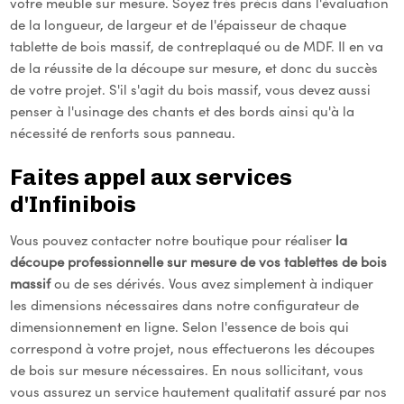
votre meuble sur mesure. Soyez très précis dans l'évaluation
de la longueur, de largeur et de l'épaisseur de chaque
tablette de bois massif, de contreplaqué ou de MDF. Il en va
de la réussite de la découpe sur mesure, et donc du succès
de votre projet. S'il s'agit du bois massif, vous devez aussi
penser à l'usinage des chants et des bords ainsi qu'à la
nécessité de renforts sous panneau.
Faites appel aux services
d'Infinibois
Vous pouvez contacter notre boutique pour réaliser
la
découpe professionnelle sur mesure de vos tablettes de bois
massif
ou de ses dérivés. Vous avez simplement à indiquer
les dimensions nécessaires dans notre configurateur de
dimensionnement en ligne. Selon l'essence de bois qui
correspond à votre projet, nous effectuerons les découpes
de bois sur mesure nécessaires. En nous sollicitant, vous
vous assurez un service hautement qualitatif assuré par nos