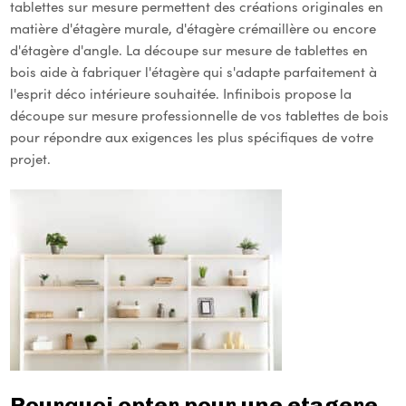
tablettes sur mesure permettent des créations originales en
matière d'étagère murale, d'étagère crémaillère ou encore
d'étagère d'angle. La découpe sur mesure de tablettes en
bois aide à fabriquer l'étagère qui s'adapte parfaitement à
l'esprit déco intérieure souhaitée. Infinibois propose la
découpe sur mesure professionnelle de vos tablettes de bois
pour répondre aux exigences les plus spécifiques de votre
projet.
6 avis
12 avis
Pourquoi opter pour une etagere