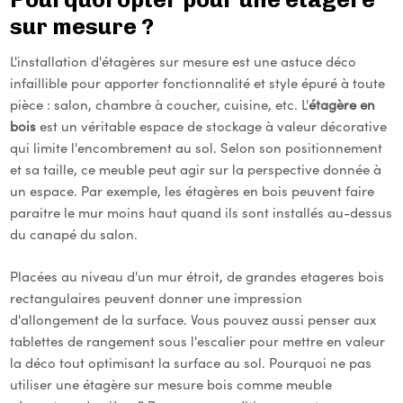
sur mesure ?
L'installation d'étagères sur mesure est une astuce déco
infaillible pour apporter fonctionnalité et style épuré à toute
pièce : salon, chambre à coucher, cuisine, etc. L'
étagère en
bois
est un véritable espace de stockage à valeur décorative
qui limite l'encombrement au sol. Selon son positionnement
et sa taille, ce meuble peut agir sur la perspective donnée à
un espace. Par exemple, les étagères en bois peuvent faire
paraitre le mur moins haut quand ils sont installés au-dessus
du canapé du salon.
Placées au niveau d'un mur étroit, de grandes etageres bois
rectangulaires peuvent donner une impression
d'allongement de la surface. Vous pouvez aussi penser aux
tablettes de rangement sous l'escalier pour mettre en valeur
la déco tout optimisant la surface au sol. Pourquoi ne pas
utiliser une étagère sur mesure bois comme meuble