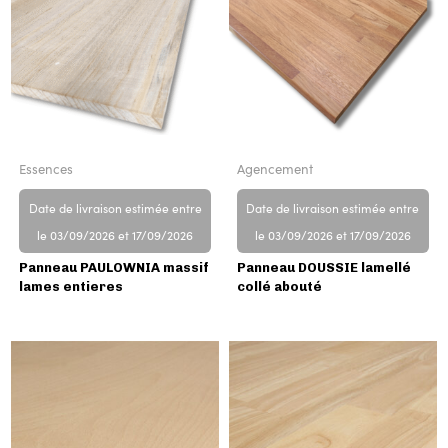
Essences
Agencement
Date de livraison estimée entre
Date de livraison estimée entre
le 03/09/2026 et 17/09/2026
le 03/09/2026 et 17/09/2026
Panneau PAULOWNIA massif
Panneau DOUSSIE lamellé
lames entieres
collé abouté