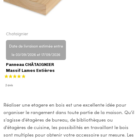
Chataignier
Date de livraison estimée entre
5 avis
25 avis
le 03/09/2026 et 17/09/2026
Panneau CHÂTAIGNIER
Massif Lames Entières
Réaliser une etagere en bois est une excellente idée pour
organiser le rangement dans toute partie de la maison. Qu'il
s'agisse d'étagères de bureau, de bibliothèques ou
d'étagères de cuisine, les possibilités en travaillant le bois
sont multiples pour obtenir votre accessoire sur mesure. Les