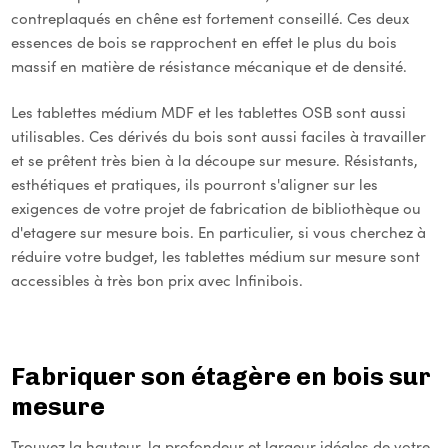
contreplaqués en chêne est fortement conseillé. Ces deux
essences de bois se rapprochent en effet le plus du bois
massif en matière de résistance mécanique et de densité.
Les tablettes médium MDF et les tablettes OSB sont aussi
utilisables. Ces dérivés du bois sont aussi faciles à travailler
et se prêtent très bien à la découpe sur mesure. Résistants,
esthétiques et pratiques, ils pourront s'aligner sur les
exigences de votre projet de fabrication de bibliothèque ou
d'etagere sur mesure bois. En particulier, si vous cherchez à
réduire votre budget, les tablettes médium sur mesure sont
accessibles à très bon prix avec Infinibois.
Fabriquer son étagère en bois sur
mesure
Trouvez la hauteur, la profondeur et largeur idéales de votre