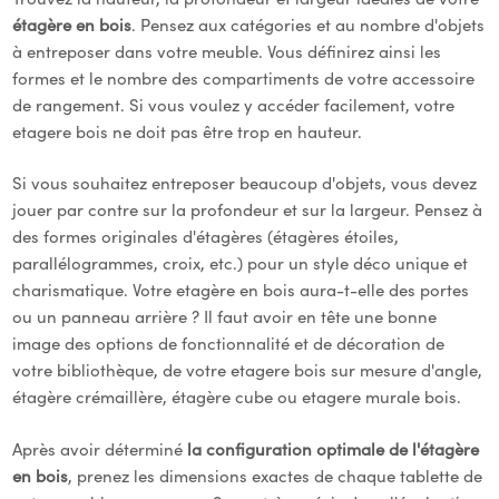
étagère en bois
. Pensez aux catégories et au nombre d'objets
à entreposer dans votre meuble. Vous définirez ainsi les
formes et le nombre des compartiments de votre accessoire
de rangement. Si vous voulez y accéder facilement, votre
etagere bois ne doit pas être trop en hauteur.
Si vous souhaitez entreposer beaucoup d'objets, vous devez
jouer par contre sur la profondeur et sur la largeur. Pensez à
des formes originales d'étagères (étagères étoiles,
parallélogrammes, croix, etc.) pour un style déco unique et
charismatique. Votre etagère en bois aura-t-elle des portes
ou un panneau arrière ? Il faut avoir en tête une bonne
image des options de fonctionnalité et de décoration de
votre bibliothèque, de votre etagere bois sur mesure d'angle,
étagère crémaillère, étagère cube ou etagere murale bois.
Après avoir déterminé
la configuration optimale de l'étagère
en bois
, prenez les dimensions exactes de chaque tablette de