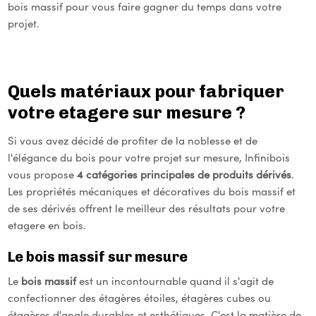
bois massif pour vous faire gagner du temps dans votre
projet.
Quels matériaux pour fabriquer
votre etagere sur mesure ?
Si vous avez décidé de profiter de la noblesse et de
l'élégance du bois pour votre projet sur mesure, Infinibois
vous propose
4 catégories principales de produits dérivés
.
Les propriétés mécaniques et décoratives du bois massif et
de ses dérivés offrent le meilleur des résultats pour votre
etagere en bois.
Le bois massif sur mesure
Le
bois massif
est un incontournable quand il s'agit de
confectionner des étagères étoiles, étagères cubes ou
étagères d'angle durables et esthétiques. C'est la matière de