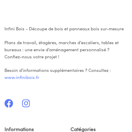
Infini Bois - Découpe de bois et panneaux bois sur-mesure
Plans de travail, étagères, marches d’escaliers, tables et
bureaux : une envie d’aménagement personnalisé ?
Confiez-nous votre projet !
Besoin d'informations supplémentaires ? Consultez :
www.infinibois.fr
Informations
Catégories