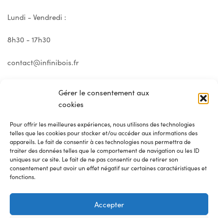
Lundi - Vendredi :
8h30 - 17h30
contact@infinibois.fr
Gérer le consentement aux
cookies
Pour offrir les meilleures expériences, nous utilisons des technologies
telles que les cookies pour stocker et/ou accéder aux informations des
appareils. Le fait de consentir à ces technologies nous permettra de
traiter des données telles que le comportement de navigation ou les ID
uniques sur ce site. Le fait de ne pas consentir ou de retirer son
consentement peut avoir un effet négatif sur certaines caractéristiques et
fonctions.
© 2025 Infini Bois
Accepter