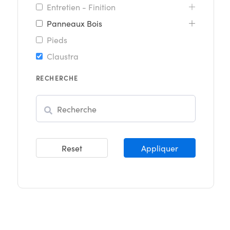
Entretien - Finition
Panneaux Bois
Pieds
Claustra
RECHERCHE
Rechercher
Reset
Appliquer