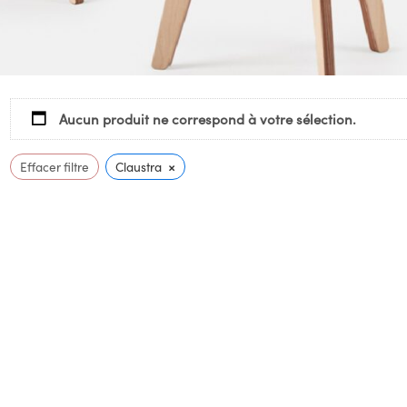
Aucun produit ne correspond à votre sélection.
×
Effacer filtre
Claustra