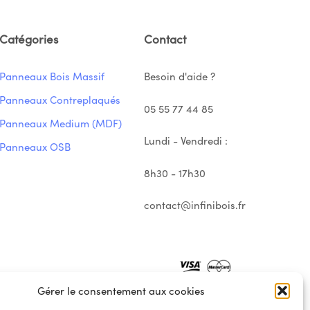
Catégories
Contact
Panneaux Bois Massif
Besoin d'aide ?
Panneaux Contreplaqués
05 55 77 44 85
Panneaux Medium (MDF)
Lundi - Vendredi :
Panneaux OSB
8h30 - 17h30
contact@infinibois.fr
Gérer le consentement aux cookies