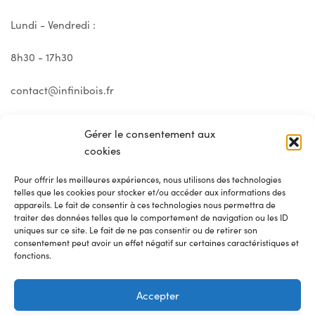
Lundi - Vendredi :
8h30 - 17h30
contact@infinibois.fr
Gérer le consentement aux
cookies
Pour offrir les meilleures expériences, nous utilisons des technologies
telles que les cookies pour stocker et/ou accéder aux informations des
appareils. Le fait de consentir à ces technologies nous permettra de
traiter des données telles que le comportement de navigation ou les ID
uniques sur ce site. Le fait de ne pas consentir ou de retirer son
consentement peut avoir un effet négatif sur certaines caractéristiques et
fonctions.
© 2025 Infini Bois
Accepter