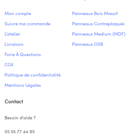
Mon compte
Panneaux Bois Massif
Suivre ma commande
Panneaux Contreplaqués
L’atelier
Panneaux Medium (MDF)
Livraison
Panneaux OSB
Foire À Questions
CGV
Politique de confidentialité
Mentions Légales
Contact
Besoin d'aide ?
05 55 77 44 85