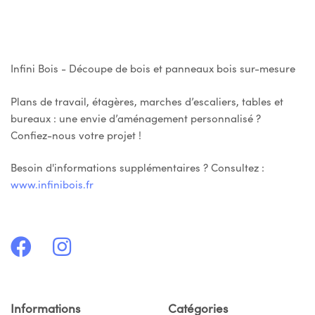
Infini Bois - Découpe de bois et panneaux bois sur-mesure
Plans de travail, étagères, marches d’escaliers, tables et
bureaux : une envie d’aménagement personnalisé ?
Confiez-nous votre projet !
Besoin d'informations supplémentaires ? Consultez :
www.infinibois.fr
Informations
Catégories